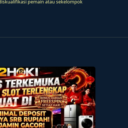
skualifikasi pemain atau sekelompok