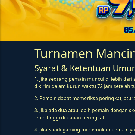
Turnamen Mancin
Syarat & Ketentuan Umu
1. Jika seorang pemain muncul di lebih dar
dikirim dalam kurun waktu 72 jam setelah t
2. Pemain dapat memeriksa peringkat, atur
3. Jika ada dua atau lebih pemain dengan 
lebih tinggi di papan peringkat.
4. Jika Spadegaming menemukan pemain yang