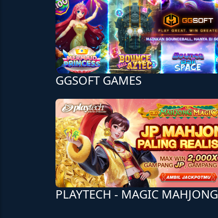
GGSOFT GAMES
PLAYTECH - MAGIC MAHJONG