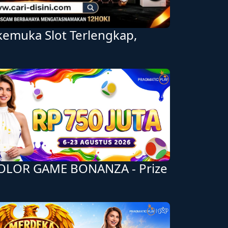
kemuka Slot Terlengkap,
 COLOR GAME BONANZA - Prize