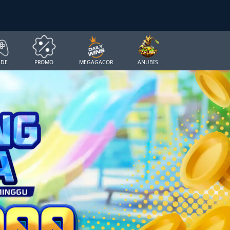
ADE
PROMO
MEGAGACOR
ANUBIS