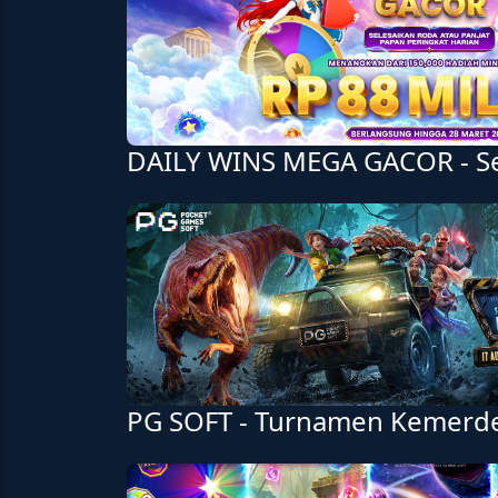
DAILY WINS MEGA GACOR - Se
PG SOFT - Turnamen Kemerdek