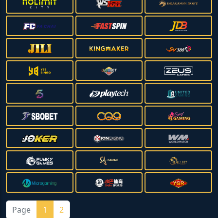
Page
1
2