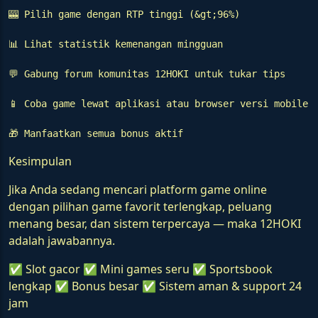
🎰 Pilih game dengan RTP tinggi (&gt;96%)

📊 Lihat statistik kemenangan mingguan

💬 Gabung forum komunitas 12HOKI untuk tukar tips

📱 Coba game lewat aplikasi atau browser versi mobile

Kesimpulan
Jika Anda sedang mencari platform game online
dengan pilihan game favorit terlengkap, peluang
menang besar, dan sistem terpercaya — maka 12HOKI
adalah jawabannya.
✅ Slot gacor ✅ Mini games seru ✅ Sportsbook
lengkap ✅ Bonus besar ✅ Sistem aman & support 24
jam