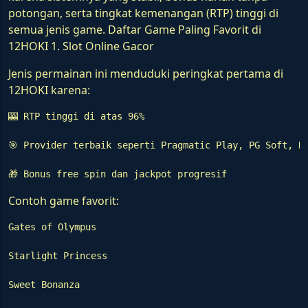
potongan, serta tingkat kemenangan (RTP) tinggi di
semua jenis game. Daftar Game Paling Favorit di
12HOKI 1. Slot Online Gacor
Jenis permainan ini menduduki peringkat pertama di
12HOKI karena:
🎰 RTP tinggi di atas 96%

🎯 Provider terbaik seperti Pragmatic Play, PG Soft, Ha
Contoh game favorit:
Gates of Olympus

Starlight Princess

Sweet Bonanza
