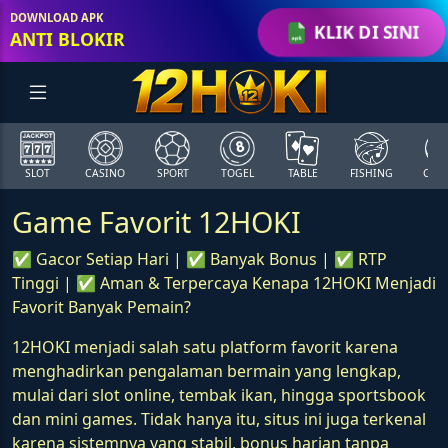
DOWNLOAD APK
KLIK DI SINI
ANTI BLOKIR
SLOT
CASINO
SPORT
TOGEL
TABLE
FISHING
COCK
Game Favorit 12HOKI
✅ Gacor Setiap Hari | ✅ Banyak Bonus | ✅ RTP
Tinggi | ✅ Aman & Terpercaya Kenapa 12HOKI Menjadi
Favorit Banyak Pemain?
12HOKI menjadi salah satu platform favorit karena
menghadirkan pengalaman bermain yang lengkap,
mulai dari slot online, tembak ikan, hingga sportsbook
dan mini games. Tidak hanya itu, situs ini juga terkenal
karena sistemnya yang stabil, bonus harian tanpa